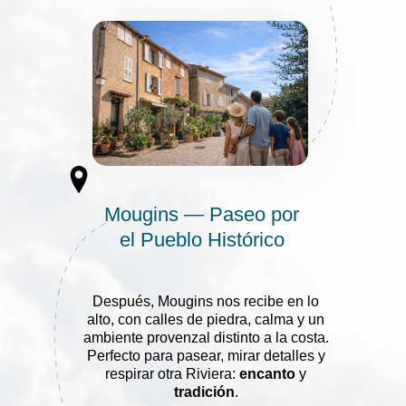
Mougins — Paseo por
el Pueblo Histórico
Después, Mougins nos recibe en lo
alto, con calles de piedra, calma y un
ambiente provenzal distinto a la costa.
Perfecto para pasear, mirar detalles y
respirar otra Riviera:
encanto
y
tradición
.