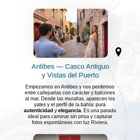
Antibes — Casco Antiguo
y Vistas del Puerto
Empezamos en Antibes y nos perdemos
entre callejuelas con carácter y balcones
al mar. Desde las murallas, aparecen los
yates y el perfil de la bahía: pura
autenticidad
y
elegancia
. Es una parada
ideal para caminar sin prisa y capturar
fotos espontáneas con luz Riviera.