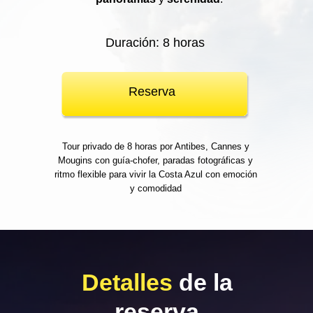
Duración: 8 horas
Reserva
Tour privado de 8 horas por Antibes, Cannes y
Mougins con guía-chofer, paradas fotográficas y
ritmo flexible para vivir la Costa Azul con emoción
y comodidad
Detalles
de la
reserva