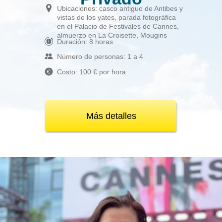
Ubicaciones: casco antiguo de Antibes y
vistas de los yates, parada fotográfica
en el Palacio de Festivales de Cannes,
almuerzo en La Croisette, Mougins
Duración: 8 horas
Número de personas: 1 a 4
Costo: 100 € por hora
Más detalles