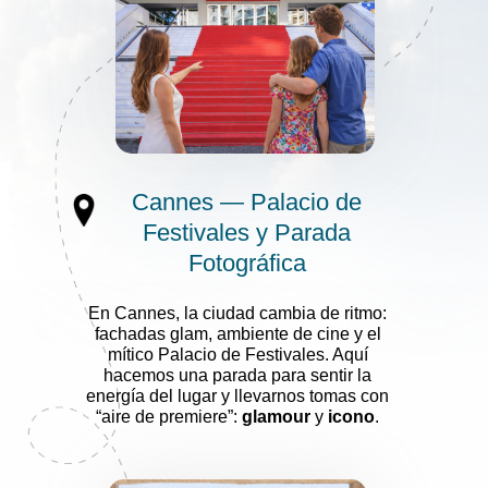
Cannes — Palacio de
Festivales y Parada
Fotográfica
En Cannes, la ciudad cambia de ritmo:
fachadas glam, ambiente de cine y el
mítico Palacio de Festivales. Aquí
hacemos una parada para sentir la
energía del lugar y llevarnos tomas con
“aire de premiere”:
glamour
y
icono
.