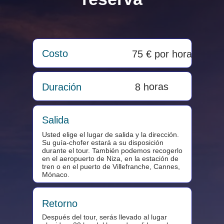
Costo
75 € por hora
8 horas
Duración
Salida
Usted elige el lugar de salida y la dirección.
Su guía-chofer estará a su disposición
durante el tour. También podemos recogerlo
en el aeropuerto de Niza, en la estación de
tren o en el puerto de Villefranche, Cannes,
Mónaco.
Retorno
Después del tour, serás llevado al lugar