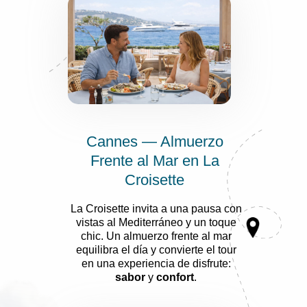
Cannes — Almuerzo
Frente al Mar en La
Croisette
La Croisette invita a una pausa con
vistas al Mediterráneo y un toque
chic. Un almuerzo frente al mar
equilibra el día y convierte el tour
en una experiencia de disfrute:
sabor
y
confort
.