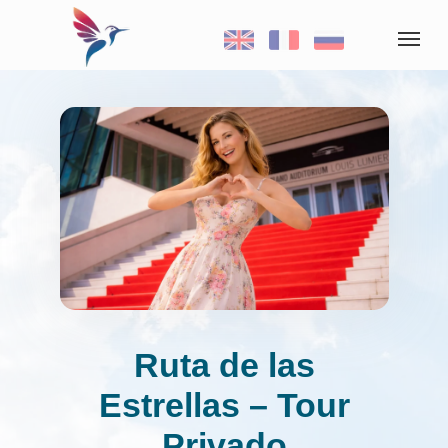
Ruta de las
Estrellas – Tour
Privado