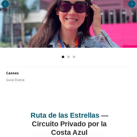
Cannes
Guia Diana
Ruta de las Estrellas
—
Circuito Privado por la
Costa Azul