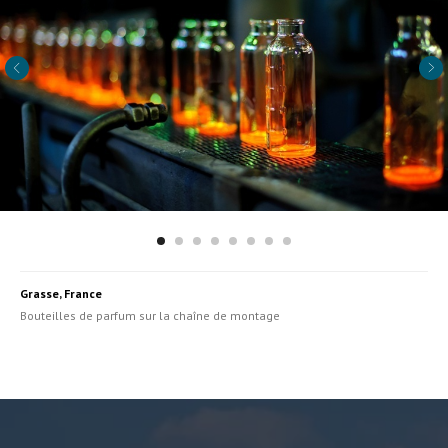
Grasse, France
Bouteilles de parfum sur la chaîne de montage