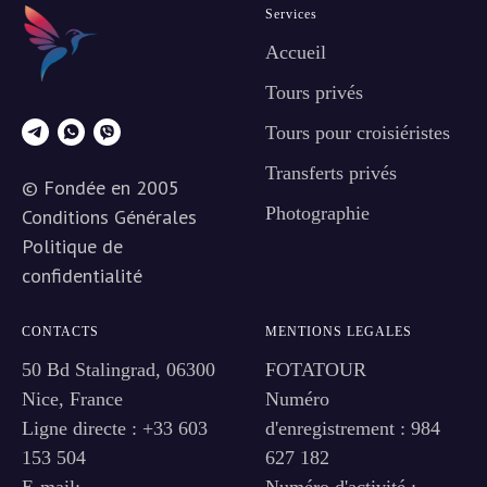
Services
Accueil
Tours privés
Tours pour croisiéristes
Transferts privés
© Fondée en 2005
Photographie
Conditions Générales
Politique de
confidentialité
CONTACTS
MENTIONS LEGALES
50 Bd Stalingrad, 06300
FOTATOUR
Nice, France
Numéro
Ligne directe : +33 603
d'enregistrement : 984
153 504
627 182