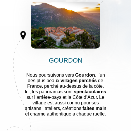
GOURDON
Nous poursuivons vers
Gourdon
, l’un
des plus beaux
villages perchés
de
France, perché au-dessus de la côte.
Ici, les panoramas sont
spectaculaires
sur l’arrière-pays et la Côte d’Azur. Le
village est aussi connu pour ses
artisans : ateliers, créations
faites main
et charme authentique à chaque ruelle.