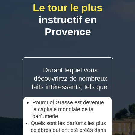
Le tour le plus
instructif en
Provence
Durant lequel vous
découvrirez de nombreux
faits intéressants, tels que:
Pourquoi Grasse est devenue
la capitale mondiale de la
parfumerie.
Quels sont les parfums les plus
célèbres qui ont été créés dans