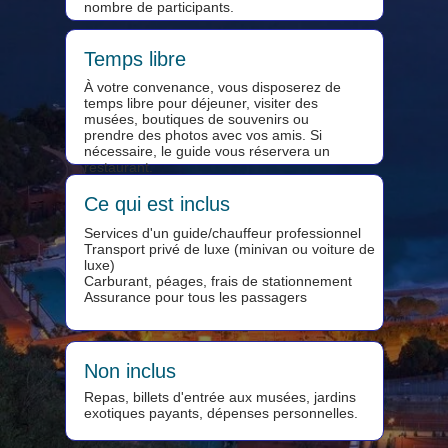
nombre de participants.
Temps libre
À votre convenance, vous disposerez de
temps libre pour déjeuner, visiter des
musées, boutiques de souvenirs ou
prendre des photos avec vos amis. Si
nécessaire, le guide vous réservera un
restaurant.
Ce qui est inclus
Services d'un guide/chauffeur professionnel
Transport privé de luxe (minivan ou voiture de
luxe)
Carburant, péages, frais de stationnement
Assurance pour tous les passagers
Non inclus
Repas, billets d'entrée aux musées, jardins
exotiques payants, dépenses personnelles.