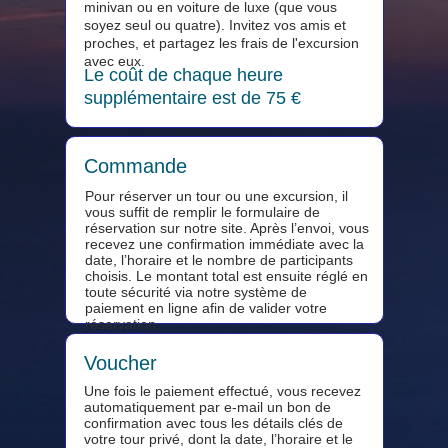
minivan ou en voiture de luxe (que vous
soyez seul ou quatre). Invitez vos amis et
proches, et partagez les frais de l'excursion
avec eux.
Le coût de chaque heure
supplémentaire est de 75 €
Commande
Pour réserver un tour ou une excursion, il
vous suffit de remplir le formulaire de
réservation sur notre site. Après l’envoi, vous
recevez une confirmation immédiate avec la
date, l’horaire et le nombre de participants
choisis. Le montant total est ensuite réglé en
toute sécurité via notre système de
paiement en ligne afin de valider votre
réservation.
Voucher
Une fois le paiement effectué, vous recevez
automatiquement par e-mail un bon de
confirmation avec tous les détails clés de
votre tour privé, dont la date, l’horaire et le