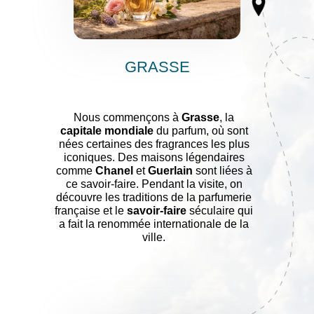
GRASSE
Nous commençons à
Grasse
, la
capitale mondiale
du parfum, où sont
nées certaines des fragrances les plus
iconiques. Des maisons légendaires
comme
Chanel
et
Guerlain
sont liées à
ce savoir-faire. Pendant la visite, on
découvre les traditions de la parfumerie
française et le
savoir-faire
séculaire qui
a fait la renommée internationale de la
ville.