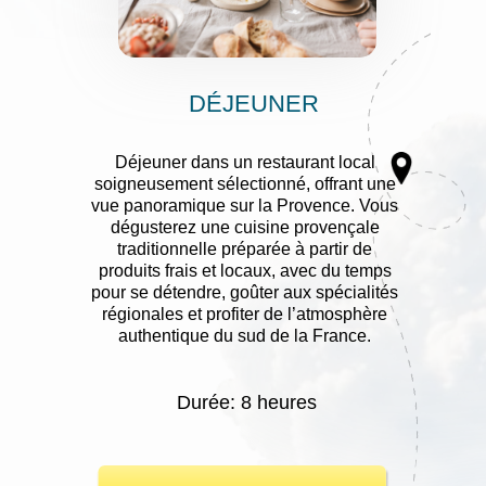
DÉJEUNER
Déjeuner dans un restaurant local
soigneusement sélectionné, offrant une
vue panoramique sur la Provence. Vous
dégusterez une cuisine provençale
traditionnelle préparée à partir de
produits frais et locaux, avec du temps
pour se détendre, goûter aux spécialités
régionales et profiter de l’atmosphère
authentique du sud de la France.
Durée: 8 heures