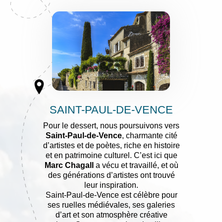
SAINT-PAUL-DE-VENCE
Pour le dessert, nous poursuivons vers
Saint-Paul-de-Vence
, charmante cité
d’artistes et de poètes, riche en histoire
et en patrimoine culturel. C’est ici que
Marc Chagall
a vécu et travaillé, et où
des générations d’artistes ont trouvé
leur inspiration.
Saint-Paul-de-Vence est célèbre pour
ses ruelles médiévales, ses galeries
d’art et son atmosphère créative