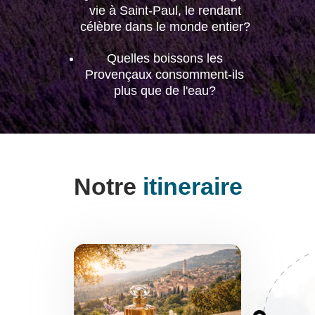
vie à Saint-Paul, le rendant
célèbre dans le monde entier?
Quelles boissons les
Provençaux consomment-ils
plus que de l'eau?
Notre
itineraire