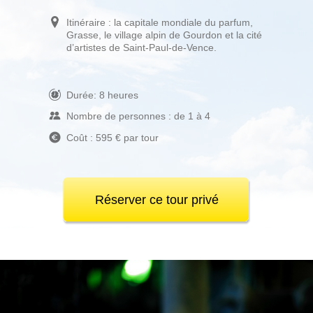
Itinéraire : la capitale mondiale du parfum,
Grasse, le village alpin de Gourdon et la cité
d’artistes de Saint-Paul-de-Vence.
Durée: 8 heures
Nombre de personnes : de 1 à 4
Coût : 595 € par tour
Réserver ce tour privé