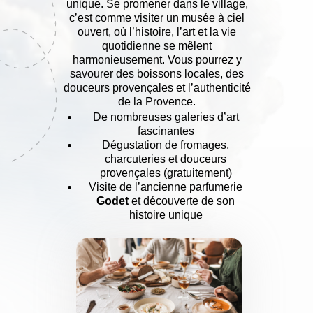
unique. Se promener dans le village,
c’est comme visiter un musée à ciel
ouvert, où l’histoire, l’art et la vie
quotidienne se mêlent
harmonieusement. Vous pourrez y
savourer des boissons locales, des
douceurs provençales et l’authenticité
de la Provence.
De nombreuses galeries d’art
fascinantes
Dégustation de fromages,
charcuteries et douceurs
provençales (gratuitement)
Visite de l’ancienne parfumerie
Godet
et découverte de son
histoire unique