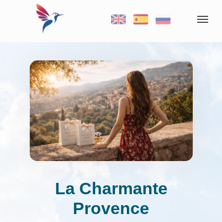
La Charmante
Provence