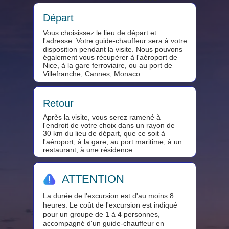
Départ
Vous choisissez le lieu de départ et
l'adresse. Votre guide-chauffeur sera à votre
disposition pendant la visite. Nous pouvons
également vous récupérer à l'aéroport de
Nice, à la gare ferroviaire, ou au port de
Villefranche, Cannes, Monaco.
Retour
Après la visite, vous serez ramené à
l'endroit de votre choix dans un rayon de
30 km du lieu de départ, que ce soit à
l'aéroport, à la gare, au port maritime, à un
restaurant, à une résidence.
ATTENTION
La durée de l'excursion est d'au moins 8
heures. Le coût de l'excursion est indiqué
pour un groupe de 1 à 4 personnes,
accompagné d'un guide-chauffeur en