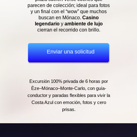
parecen de colección; ideal para fotos
y un final con el “wow” que muchos
buscan en Mónaco.
Casino
legendario
y
ambiente de lujo
cierran el recorrido con brillo.
Enviar una solicitud
Excursión 100% privada de 6 horas por
Èze–Mónaco–Monte-Carlo, con guía-
conductor y paradas flexibles para vivir la
Costa Azul con emoción, fotos y cero
prisas.