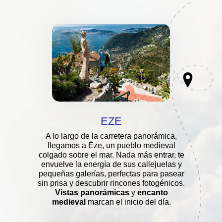
EZE
A lo largo de la carretera panorámica,
llegamos a Èze, un pueblo medieval
colgado sobre el mar. Nada más entrar, te
envuelve la energía de sus callejuelas y
pequeñas galerías, perfectas para pasear
sin prisa y descubrir rincones fotogénicos.
Vistas panorámicas
y
encanto
medieval
marcan el inicio del día.