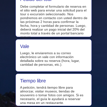
Debe completar el formulario de reserva en
el sitio web para enviar una solicitud para el
tour o excursión seleccionado. Nos
pondremos en contacto con usted dentro de
las próximas 2 horas para confirmar la
fecha, hora y cantidad de personas. Luego,
deberá realizar un pago inicial del 20% del
monto total a través de un portal bancario
seguro.
Vale
Luego, le enviaremos a su correo
electrónico un vale con información
detallada sobre su reserva (hora, lugar,
cantidad de personas, etc.).
Tiempo libre
A petición, tendrá tiempo libre para
almorzar, visitar museos, tiendas de
souvenirs o tomar fotos con amigos. Si es
necesario, el guía le ayudará a reservar
una mesa en un restaurante.