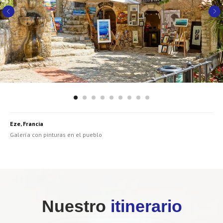
Eze, Francia
Galería con pinturas en el pueblo
Nuestro
itinerario