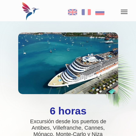
6 horas
Excursión desde los puertos de
Antibes, Villefranche, Cannes,
Mónaco, Monte-Carlo y Niza