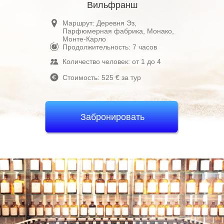
Вильфранш
Маршрут: Деревня Эз,
Парфюмерная фабрика, Монако,
Монте-Карло
Продолжительность: 7 часов
Количество человек: от 1 до 4
Стоимость: 525 € за тур
Забронировать