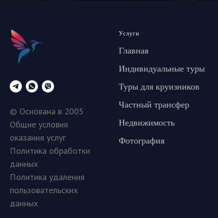
Услуги
Главная
Индивидуальные туры
Туры для круизников
Частный трансфер
© Основана в 2005
Недвижимость
Общие условия
оказания услуг
Фотография
Политика обработки
данных
Политика удаления
пользовательских
данных