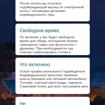
После оплаты вы получите
подтверждающий ваучер по электронной
почте с основными деталями
индивидуального тура.
Свободное время
По желанию у вас будет свободное
время для обеда, посещения музеев,
сувенирных лавок или фотосессии с
друзьями. При необходимости гид
поможет забронировать столик в
ресторане
Что включено
Услуги профессионального гида/водителя
Индивидуальный транспорт премиум
класса (минивэн или легковой автомобиль)
Топливо, платные автострады, паркинги
Страховой полюс для всех пассажиров авто
Не