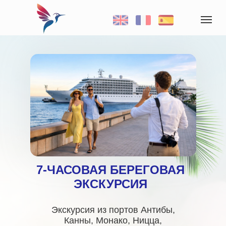
7-ЧАСОВАЯ БЕРЕГОВАЯ
ЭКСКУРСИЯ
Экскурсия из портов Антибы,
Канны, Монако, Ницца,