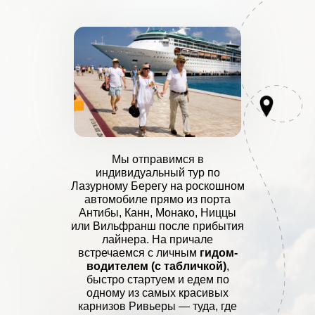
Мы отправимся в
индивидуальный тур по
Лазурному Берегу на роскошном
автомобиле прямо из порта
Антибы, Канн, Монако, Ниццы
или Вильфранш после прибытия
лайнера. На причале
встречаемся с личным
гидом-
водителем (с табличкой)
,
быстро стартуем и едем по
одному из самых красивых
карнизов Ривьеры — туда, где