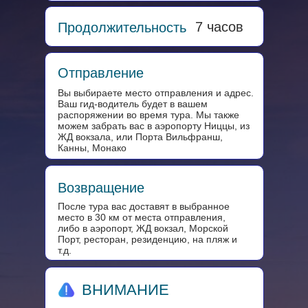
7 часов
Продолжительность
Отправление
Вы выбираете место отправления и адрес.
Ваш гид-водитель будет в вашем
распоряжении во время тура. Мы также
можем забрать вас в аэропорту Ниццы, из
ЖД вокзала, или Порта Вильфранш,
Канны, Монако
Возвращение
После тура вас доставят в выбранное
место в 30 км от места отправления,
либо в аэропорт, ЖД вокзал, Морской
Порт, ресторан, резиденцию, на пляж и
т.д.
ВНИМАНИЕ