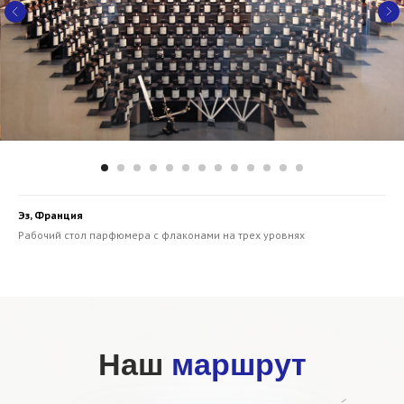
Эз, Франция
Рабочий стол парфюмера с флаконами на трех уровнях
Наш
маршрут